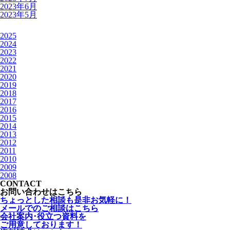
2023年6月
2023年5月
2025
2024
2023
2022
2021
2020
2019
2018
2017
2016
2015
2014
2013
2012
2011
2010
2009
2008
CONTACT
お問い合わせはこちら
ちょっとした相談も是非お気軽に！
メールでのご相談はこちら
会社案内･役立つ資料を
ご用意しております！