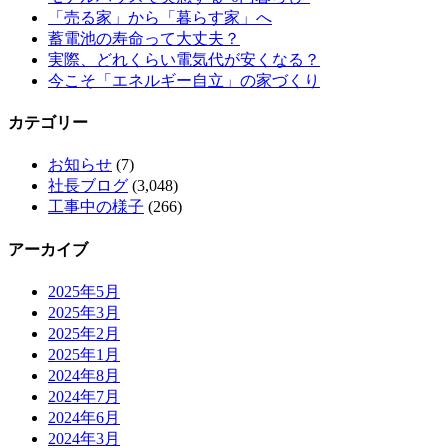
「売る家」から「暮らす家」へ
蓄電池の寿命って大丈夫？
実際、どれくらい電気代が安くなる？
今こそ「エネルギー自立」の家づくり
カテゴリー
お知らせ
(7)
社長ブログ
(3,048)
工事中の様子
(266)
アーカイブ
2025年5月
2025年3月
2025年2月
2025年1月
2024年8月
2024年7月
2024年6月
2024年3月