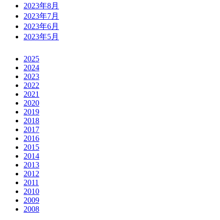
2023年8月
2023年7月
2023年6月
2023年5月
2025
2024
2023
2022
2021
2020
2019
2018
2017
2016
2015
2014
2013
2012
2011
2010
2009
2008