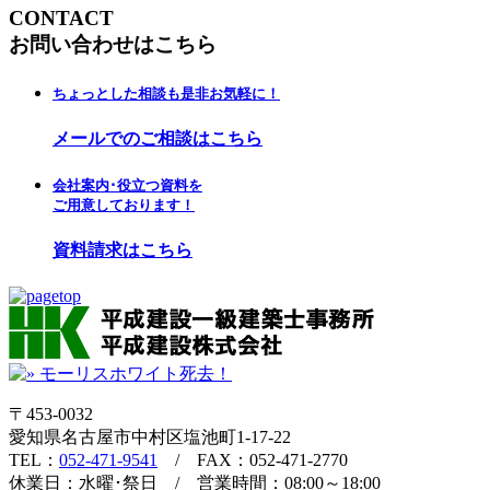
CONTACT
お問い合わせはこちら
ちょっとした相談も是非お気軽に！
メールでのご相談はこちら
会社案内･役立つ資料を
ご用意しております！
資料請求はこちら
〒453-0032
愛知県名古屋市中村区塩池町1-17-22
TEL：
052-471-9541
/ FAX：052-471-2770
休業日：水曜･祭日 / 営業時間：08:00～18:00