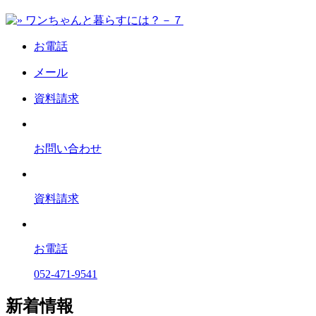
お電話
メール
資料請求
お問い合わせ
資料請求
お電話
052-471-9541
新着情報