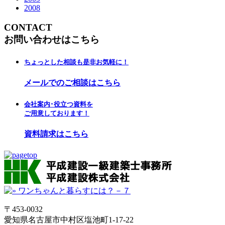
2008
CONTACT
お問い合わせはこちら
ちょっとした相談も是非お気軽に！
メールでのご相談はこちら
会社案内･役立つ資料を
ご用意しております！
資料請求はこちら
〒453-0032
愛知県名古屋市中村区塩池町1-17-22