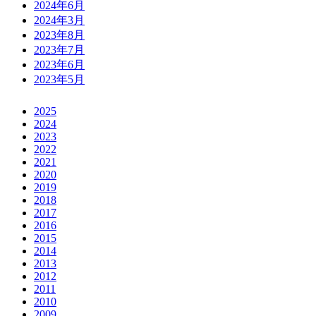
2024年6月
2024年3月
2023年8月
2023年7月
2023年6月
2023年5月
2025
2024
2023
2022
2021
2020
2019
2018
2017
2016
2015
2014
2013
2012
2011
2010
2009