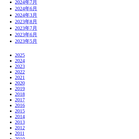
2024年7月
2024年6月
2024年3月
2023年8月
2023年7月
2023年6月
2023年5月
2025
2024
2023
2022
2021
2020
2019
2018
2017
2016
2015
2014
2013
2012
2011
2010