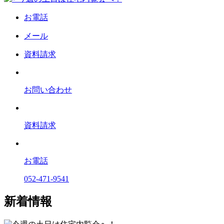
お電話
メール
資料請求
お問い合わせ
資料請求
お電話
052-471-9541
新着情報