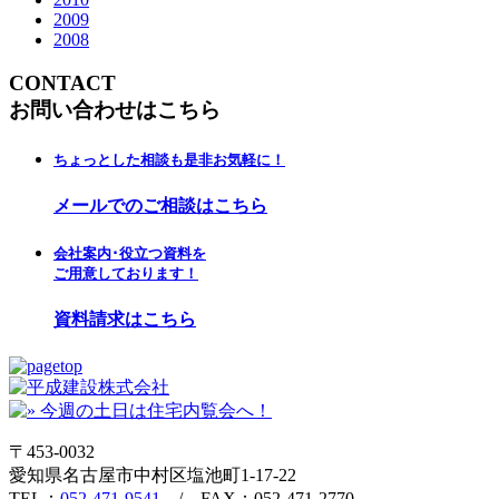
2009
2008
CONTACT
お問い合わせはこちら
ちょっとした相談も是非お気軽に！
メールでのご相談はこちら
会社案内･役立つ資料を
ご用意しております！
資料請求はこちら
〒453-0032
愛知県名古屋市中村区塩池町1-17-22
TEL：
052-471-9541
/ FAX：052-471-2770