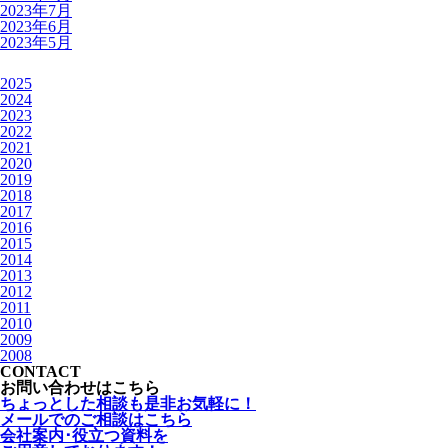
2023年7月
2023年6月
2023年5月
2025
2024
2023
2022
2021
2020
2019
2018
2017
2016
2015
2014
2013
2012
2011
2010
2009
2008
CONTACT
お問い合わせはこちら
ちょっとした相談も是非お気軽に！
メールでのご相談はこちら
会社案内･役立つ資料を