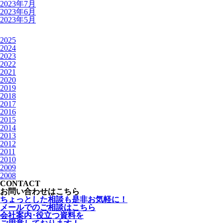
2023年7月
2023年6月
2023年5月
2025
2024
2023
2022
2021
2020
2019
2018
2017
2016
2015
2014
2013
2012
2011
2010
2009
2008
CONTACT
お問い合わせはこちら
ちょっとした相談も是非お気軽に！
メールでのご相談はこちら
会社案内･役立つ資料を