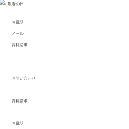
お電話
メール
資料請求
お問い合わせ
資料請求
お電話