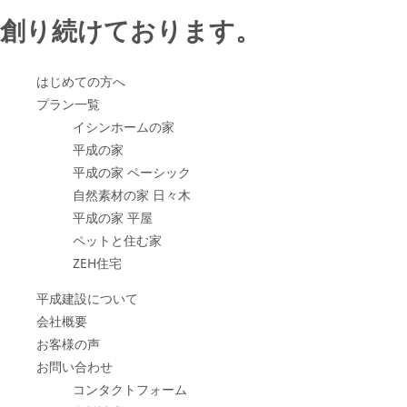
創り続けております。
はじめての方へ
プラン一覧
イシンホームの家
平成の家
平成の家 ベーシック
自然素材の家 日々木
平成の家 平屋
ペットと住む家
ZEH住宅
平成建設について
会社概要
お客様の声
お問い合わせ
コンタクトフォーム