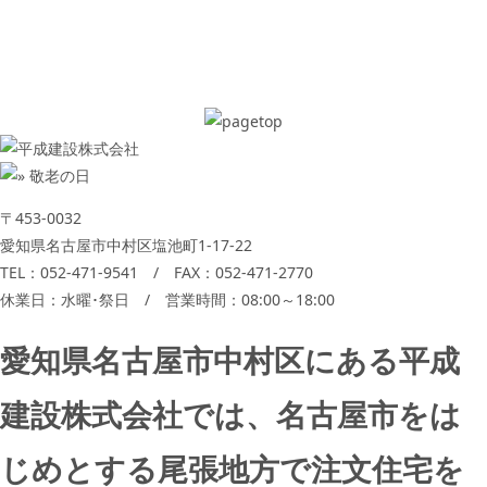
〒453-0032
愛知県名古屋市中村区塩池町1-17-22
TEL：
052-471-9541
/ FAX：052-471-2770
休業日：水曜･祭日 / 営業時間：08:00～18:00
愛知県名古屋市中村区にある平成
建設株式会社では、名古屋市をは
じめとする尾張地方で注文住宅を