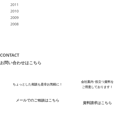
2011
2010
2009
2008
CONTACT
お問い合わせはこちら
会社案内･役立つ資料を
ちょっとした相談も是非お気軽に！
ご用意しております！
メールでのご相談はこちら
資料請求はこちら