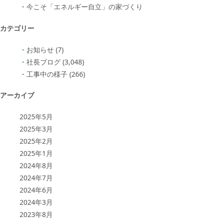
今こそ「エネルギー自立」の家づくり
カテゴリー
お知らせ
(7)
社長ブログ
(3,048)
工事中の様子
(266)
アーカイブ
2025年5月
2025年3月
2025年2月
2025年1月
2024年8月
2024年7月
2024年6月
2024年3月
2023年8月