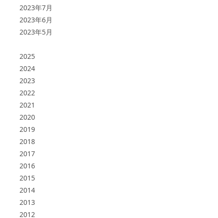
2023年7月
2023年6月
2023年5月
2025
2024
2023
2022
2021
2020
2019
2018
2017
2016
2015
2014
2013
2012