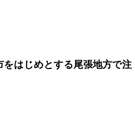
市をはじめとする尾張地方で注