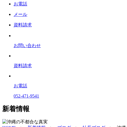
お電話
メール
資料請求
お問い合わせ
資料請求
お電話
052-471-9541
新着情報