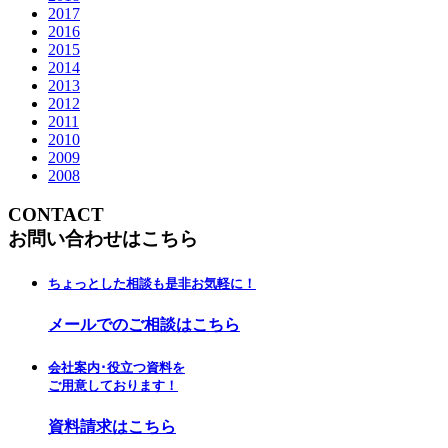
2017
2016
2015
2014
2013
2012
2011
2010
2009
2008
CONTACT
お問い合わせはこちら
ちょっとした相談も是非お気軽に！
メールでのご相談はこちら
会社案内･役立つ資料を
ご用意しております！
資料請求はこちら