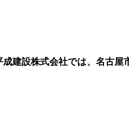
平成建設株式会社では、名古屋
。