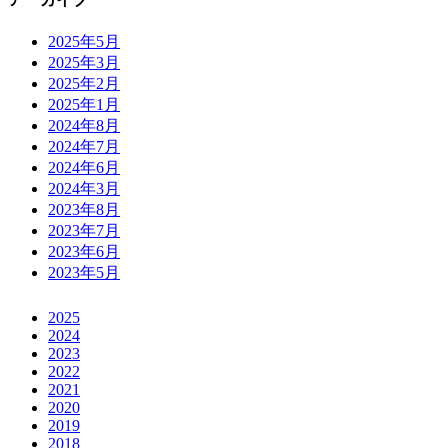
2025年5月
2025年3月
2025年2月
2025年1月
2024年8月
2024年7月
2024年6月
2024年3月
2023年8月
2023年7月
2023年6月
2023年5月
2025
2024
2023
2022
2021
2020
2019
2018