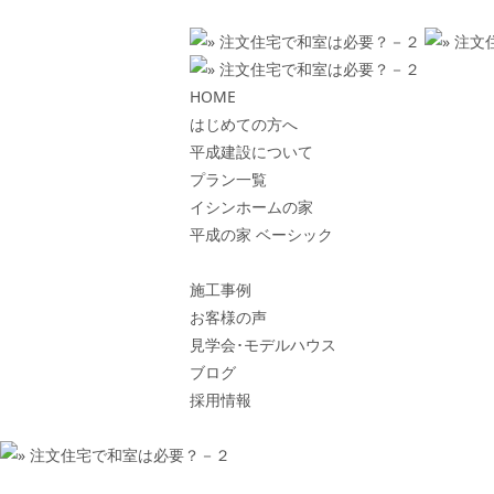
HOME
はじめての方へ
平成建設について
プラン一覧
イシンホームの家
平成の家 ベーシック
施工事例
お客様の声
見学会･モデルハウス
ブログ
採用情報