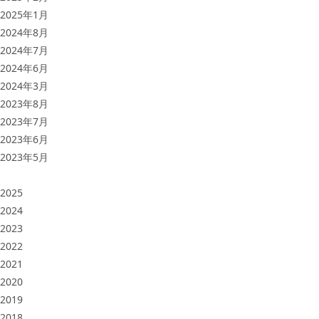
2025年1月
2024年8月
2024年7月
2024年6月
2024年3月
2023年8月
2023年7月
2023年6月
2023年5月
2025
2024
2023
2022
2021
2020
2019
2018