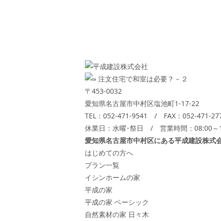
〒453-0032
愛知県名古屋市中村区塩池町1-17-22
TEL：
052-471-9541
/ FAX：052-471-27
休業日：水曜･祭日 / 営業時間：08:00～18
愛知県名古屋市中村区にある平成建設株式
はじめての方へ
プラン一覧
イシンホームの家
平成の家
平成の家 ベーシック
自然素材の家 日々木