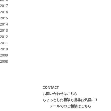
2017
2016
2015
2014
2013
2012
2011
2010
2009
2008
CONTACT
お問い合わせはこちら
ちょっとした相談も是非お気軽に！
メールでのご相談はこちら