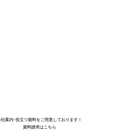
会社案内･役立つ資料を
ご用意しております！
資料請求はこちら