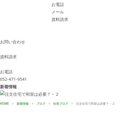
お電話
メール
資料請求
お問い合わせ
資料請求
お電話
052-471-9541
新着情報
HOME
>
新着情報
>
ブログ
>
社長ブログ
>
注文住宅で和室は必要？－２