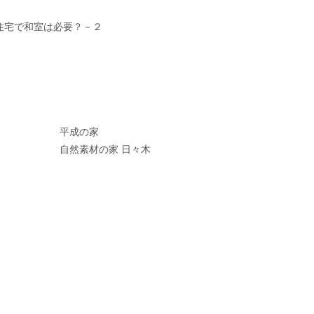
平成の家
自然素材の家 日々木