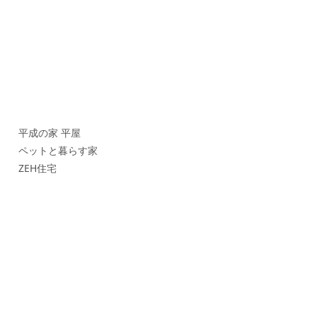
平成の家 平屋
ペットと暮らす家
ZEH住宅