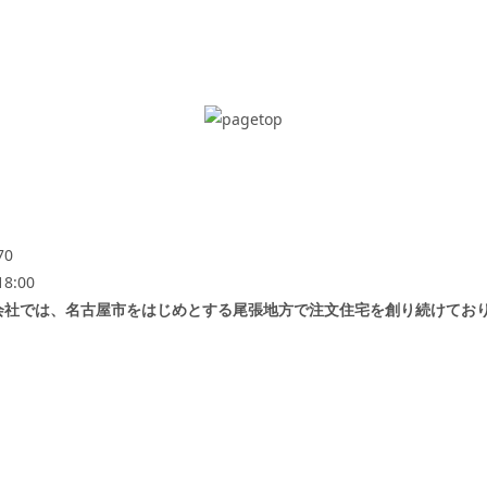
70
:00
会社では、名古屋市をはじめとする尾張地方で注文住宅を創り続けてお