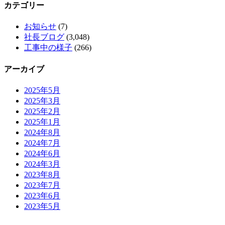
カテゴリー
お知らせ
(7)
社長ブログ
(3,048)
工事中の様子
(266)
アーカイブ
2025年5月
2025年3月
2025年2月
2025年1月
2024年8月
2024年7月
2024年6月
2024年3月
2023年8月
2023年7月
2023年6月
2023年5月