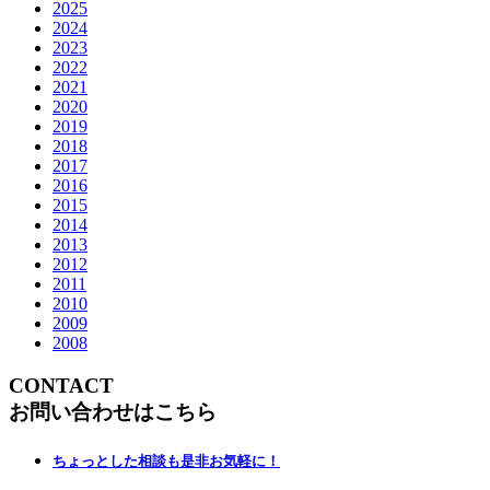
2025
2024
2023
2022
2021
2020
2019
2018
2017
2016
2015
2014
2013
2012
2011
2010
2009
2008
CONTACT
お問い合わせはこちら
ちょっとした相談も是非お気軽に！