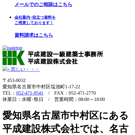
メールでのご相談はこちら
会社案内･役立つ資料を
ご用意しております！
資料請求はこちら
〒453-0032
愛知県名古屋市中村区塩池町1-17-22
TEL：
052-471-9541
/ FAX：052-471-2770
休業日：水曜･祭日 / 営業時間：08:00～18:00
愛知県名古屋市中村区にある
平成建設株式会社では、名古