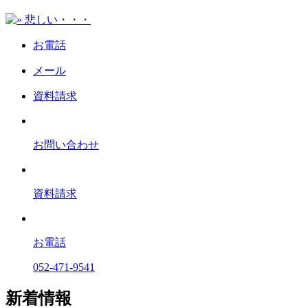
お電話
メール
資料請求
お問い合わせ
資料請求
お電話
052-471-9541
新着情報