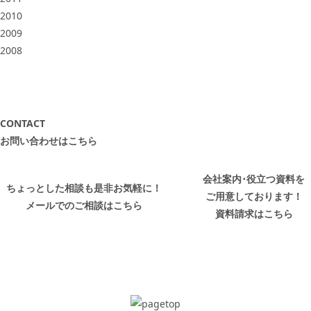
2010
2009
2008
CONTACT
お問い合わせはこちら
会社案内･役立つ資料を
ちょっとした相談も是非お気軽に！
ご用意しております！
メールでのご相談はこちら
資料請求はこちら