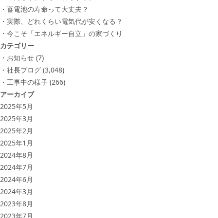
蓄電池の寿命って大丈夫？
実際、どれくらい電気代が安くなる？
今こそ「エネルギー自立」の家づくり
カテゴリー
お知らせ
(7)
社長ブログ
(3,048)
工事中の様子
(266)
アーカイブ
2025年5月
2025年3月
2025年2月
2025年1月
2024年8月
2024年7月
2024年6月
2024年3月
2023年8月
2023年7月