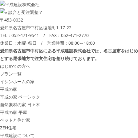
〒453-0032
愛知県名古屋市中村区塩池町1-17-22
TEL：
052-471-9541
/ FAX：052-471-2770
休業日：水曜･祭日 / 営業時間：08:00～18:00
愛知県名古屋市中村区にある平成建設株式会社では、名古屋市をはじめ
とする尾張地方で注文住宅を創り続けております。
はじめての方へ
プラン一覧
イシンホームの家
平成の家
平成の家 ベーシック
自然素材の家 日々木
平成の家 平屋
ペットと住む家
ZEH住宅
平成建設について