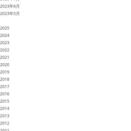
2023年6月
2023年5月
2025
2024
2023
2022
2021
2020
2019
2018
2017
2016
2015
2014
2013
2012
2011