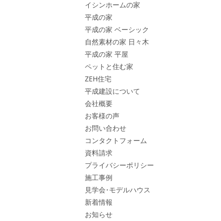
イシンホームの家
平成の家
平成の家 ベーシック
自然素材の家 日々木
平成の家 平屋
ペットと住む家
ZEH住宅
平成建設について
会社概要
お客様の声
お問い合わせ
コンタクトフォーム
資料請求
プライバシーポリシー
施工事例
見学会･モデルハウス
新着情報
お知らせ