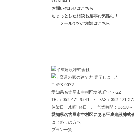
CONTACT
お問い合わせはこちら
ちょっとした相談も是非お気軽に！
メールでのご相談はこちら
〒453-0032
愛知県名古屋市中村区塩池町1-17-22
TEL：
052-471-9541
/ FAX：052-471-27
休業日：水曜･祭日 / 営業時間：08:00～18
愛知県名古屋市中村区にある平成建設株式
はじめての方へ
プラン一覧