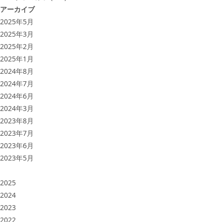
アーカイブ
2025年5月
2025年3月
2025年2月
2025年1月
2024年8月
2024年7月
2024年6月
2024年3月
2023年8月
2023年7月
2023年6月
2023年5月
2025
2024
2023
2022