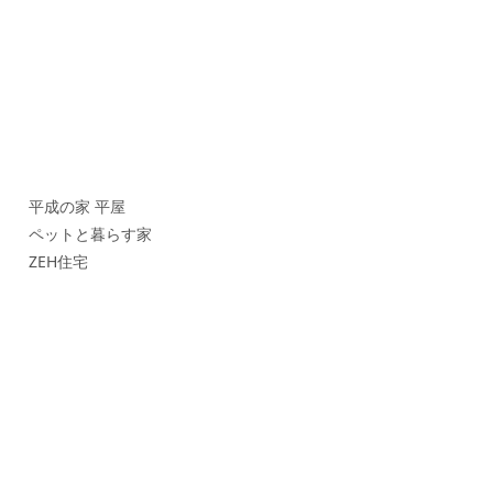
平成の家 平屋
ペットと暮らす家
ZEH住宅