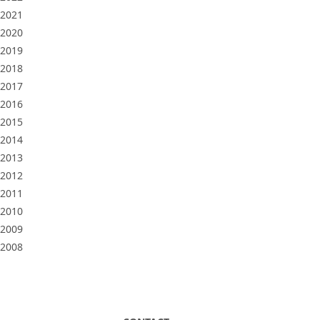
2021
2020
2019
2018
2017
2016
2015
2014
2013
2012
2011
2010
2009
2008