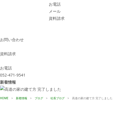
お電話
メール
資料請求
お問い合わせ
資料請求
お電話
052-471-9541
新着情報
HOME
>
新着情報
>
ブログ
>
社長ブログ
>
高道の家の建て方 完了しました