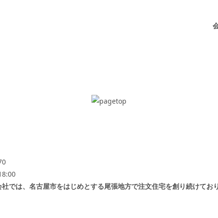
70
:00
会社では、名古屋市をはじめとする尾張地方で注文住宅を創り続けてお