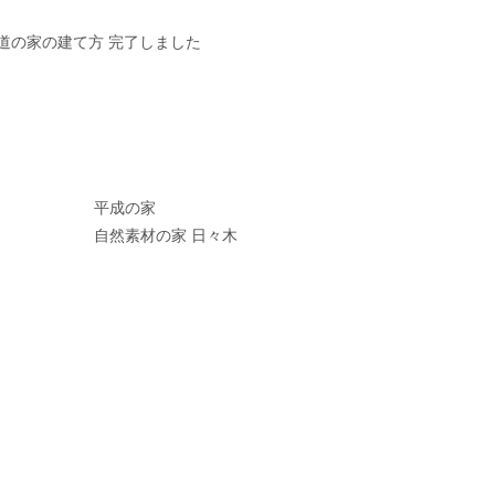
平成の家
自然素材の家 日々木