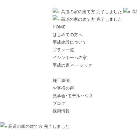
HOME
はじめての方へ
平成建設について
プラン一覧
イシンホームの家
平成の家 ベーシック
施工事例
お客様の声
見学会･モデルハウス
ブログ
採用情報