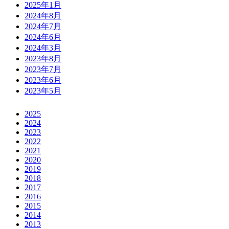
2025年1月
2024年8月
2024年7月
2024年6月
2024年3月
2023年8月
2023年7月
2023年6月
2023年5月
2025
2024
2023
2022
2021
2020
2019
2018
2017
2016
2015
2014
2013