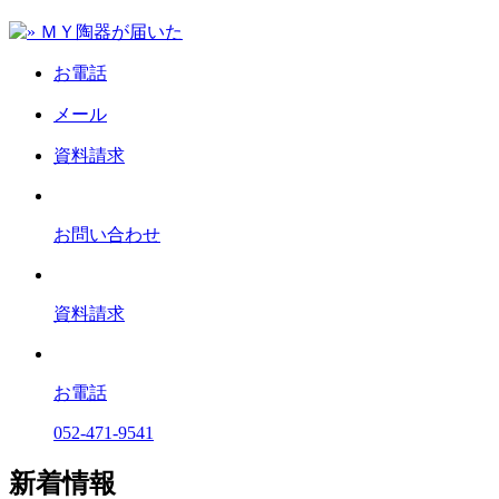
お電話
メール
資料請求
お問い合わせ
資料請求
お電話
052-471-9541
新着情報