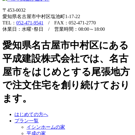
〒453-0032
愛知県名古屋市中村区塩池町1-17-22
TEL：
052-471-9541
/ FAX：052-471-2770
休業日：水曜･祭日 / 営業時間：08:00～18:00
愛知県名古屋市中村区にある
平成建設株式会社では、名古
屋市をはじめとする尾張地方
で注文住宅を創り続けており
ます。
はじめての方へ
プラン一覧
イシンホームの家
平成の家