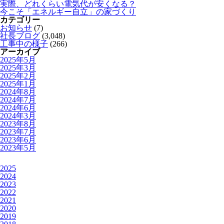
実際、どれくらい電気代が安くなる？
今こそ「エネルギー自立」の家づくり
カテゴリー
お知らせ
(7)
社長ブログ
(3,048)
工事中の様子
(266)
アーカイブ
2025年5月
2025年3月
2025年2月
2025年1月
2024年8月
2024年7月
2024年6月
2024年3月
2023年8月
2023年7月
2023年6月
2023年5月
2025
2024
2023
2022
2021
2020
2019