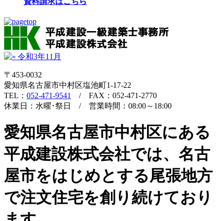
資料請求はこちら
〒453-0032
愛知県名古屋市中村区塩池町1-17-22
TEL：
052-471-9541
/ FAX：052-471-2770
休業日：水曜･祭日 / 営業時間：08:00～18:00
愛知県名古屋市中村区にある
平成建設株式会社では、名古
屋市をはじめとする尾張地方
で注文住宅を創り続けており
ます。