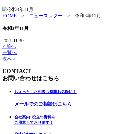
HOME
>
ニュースレター
>
令和3年11月
令和3年11月
2021.11.30
< 前へ
一覧へ
次へ >
CONTACT
お問い合わせはこちら
ちょっとした相談も是非お気軽に！
メールでのご相談はこちら
会社案内･役立つ資料を
ご用意しております！