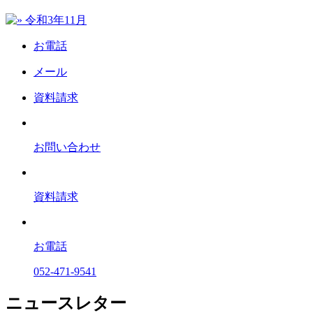
お電話
メール
資料請求
お問い合わせ
資料請求
お電話
052-471-9541
ニュースレター