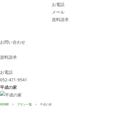
お電話
メール
資料請求
お問い合わせ
資料請求
お電話
052-471-9541
平成の家
HOME
>
プラン一覧
>
平成の家