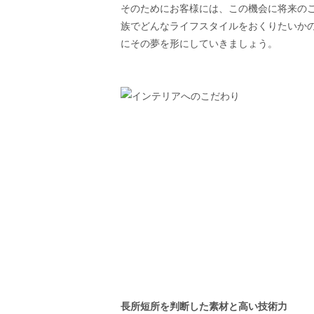
そのためにお客様には、この機会に将来の
族でどんなライフスタイルをおくりたいか
にその夢を形にしていきましょう。
長所短所を判断した素材と
高い技術力