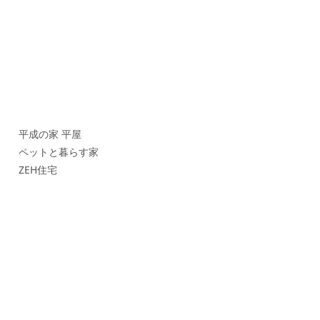
平成の家 平屋
ペットと暮らす家
ZEH住宅