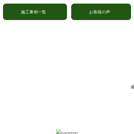
施工事例一覧
お客様の声