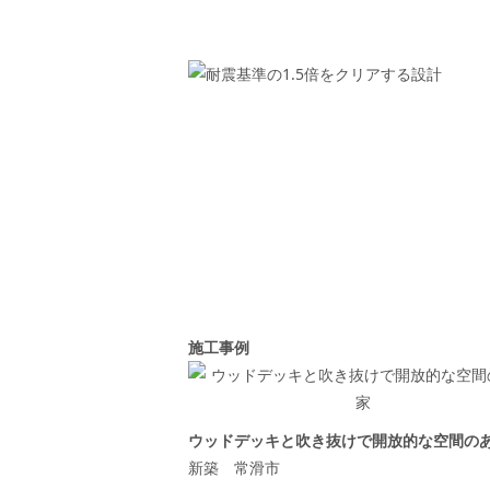
施工事例
ウッドデッキと吹き抜けで開放的な空間の
新築 常滑市