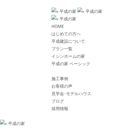
HOME
はじめての方へ
平成建設について
プラン一覧
イシンホームの家
平成の家 ベーシック
施工事例
お客様の声
見学会･モデルハウス
ブログ
採用情報