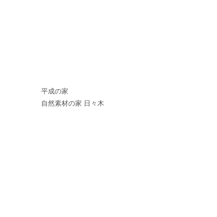
平成の家
自然素材の家 日々木