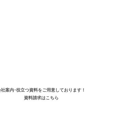
会社案内･役立つ資料を
ご用意しております！
資料請求はこちら