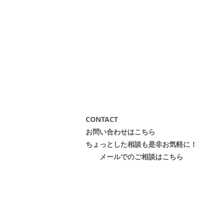
CONTACT
お問い合わせはこちら
ちょっとした相談も是非お気軽に！
メールでのご相談はこちら