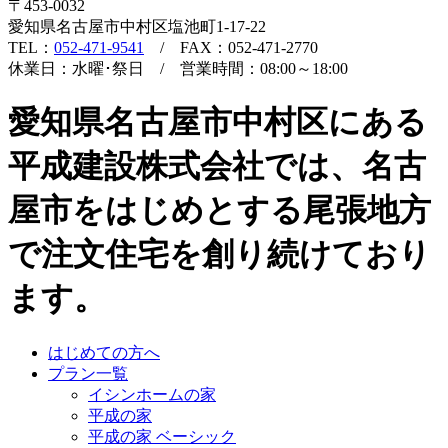
〒453-0032
愛知県名古屋市中村区塩池町1-17-22
TEL：
052-471-9541
/ FAX：052-471-2770
休業日：水曜･祭日 / 営業時間：08:00～18:00
愛知県名古屋市中村区にある
平成建設株式会社では、名古
屋市をはじめとする尾張地方
で注文住宅を創り続けており
ます。
はじめての方へ
プラン一覧
イシンホームの家
平成の家
平成の家 ベーシック