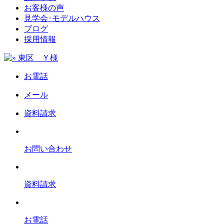
お客様の声
見学会･モデルハウス
ブログ
採用情報
お電話
メール
資料請求
お問い合わせ
資料請求
お電話