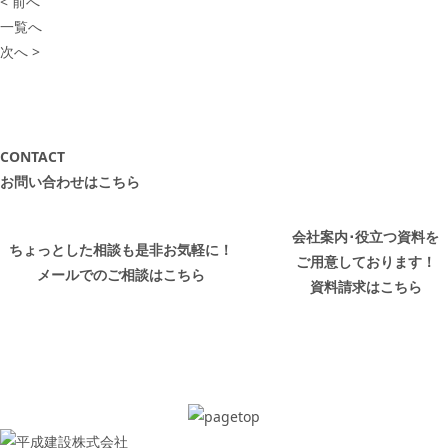
< 前へ
一覧へ
次へ >
CONTACT
お問い合わせはこちら
会社案内･役立つ資料を
ちょっとした相談も是非お気軽に！
ご用意しております！
メールでのご相談はこちら
資料請求はこちら