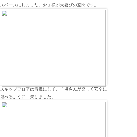
スベースにしました。お子様が大喜びの空間です。
スキップフロアは畳敷にして、子供さんが楽しく安全に
遊べるように工夫しました。