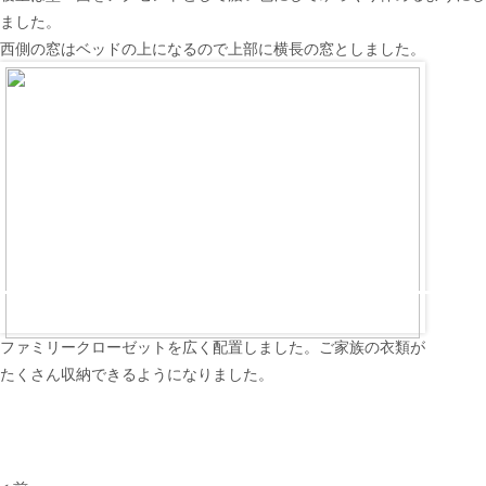
ました。
西側の窓はベッドの上になるので上部に横長の窓としました。
ファミリークローゼットを広く配置しました。ご家族の衣類が
たくさん収納できるようになりました。