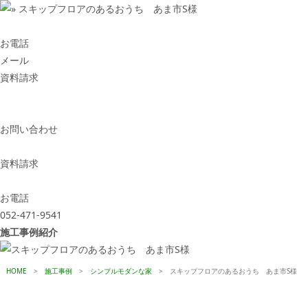
お電話
メール
資料請求
お問い合わせ
資料請求
お電話
052-471-9541
施工事例紹介
HOME
>
施工事例
>
シンプルモダンな家
>
スキップフロアのあるおうち あま市S様