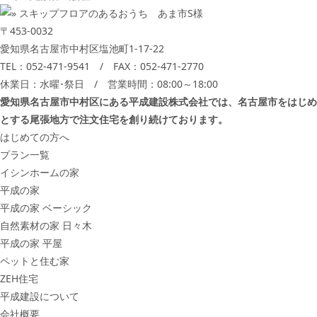
〒453-0032
愛知県名古屋市中村区塩池町1-17-22
TEL：
052-471-9541
/ FAX：052-471-2770
休業日：水曜･祭日 / 営業時間：08:00～18:00
愛知県名古屋市中村区にある平成建設株式会社では、名古屋市をはじめ
とする尾張地方で注文住宅を創り続けております。
はじめての方へ
プラン一覧
イシンホームの家
平成の家
平成の家 ベーシック
自然素材の家 日々木
平成の家 平屋
ペットと住む家
ZEH住宅
平成建設について
会社概要