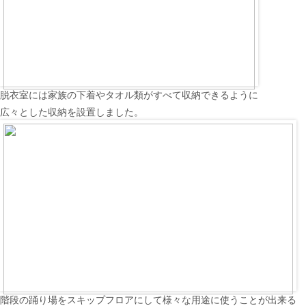
脱衣室には家族の下着やタオル類がすべて収納できるように
広々とした収納を設置しました。
階段の踊り場をスキップフロアにして様々な用途に使うことが出来る