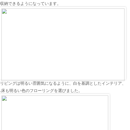
収納できるようになっています。
リビングは明るい雰囲気になるように、白を基調としたインテリア、
.床も明るい色のフローリングを選びました。