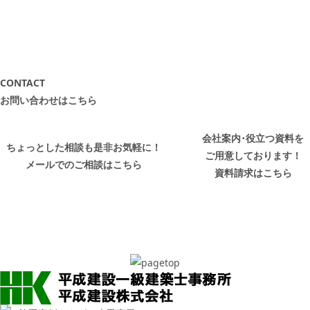
CONTACT
お問い合わせはこちら
会社案内･役立つ資料を
ちょっとした相談も是非お気軽に！
ご用意しております！
メールでのご相談はこちら
資料請求はこちら