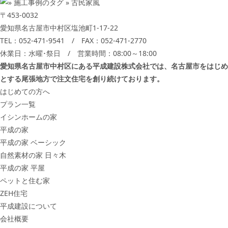
〒453-0032
愛知県名古屋市中村区塩池町1-17-22
TEL：
052-471-9541
/ FAX：052-471-2770
休業日：水曜･祭日 / 営業時間：08:00～18:00
愛知県名古屋市中村区にある平成建設株式会社では、名古屋市をはじめ
とする尾張地方で注文住宅を創り続けております。
はじめての方へ
プラン一覧
イシンホームの家
平成の家
平成の家 ベーシック
自然素材の家 日々木
平成の家 平屋
ペットと住む家
ZEH住宅
平成建設について
会社概要