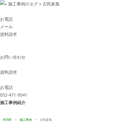
お電話
メール
資料請求
お問い合わせ
資料請求
お電話
052-471-9541
施工事例紹介
HOME
>
施工事例
>
古民家風