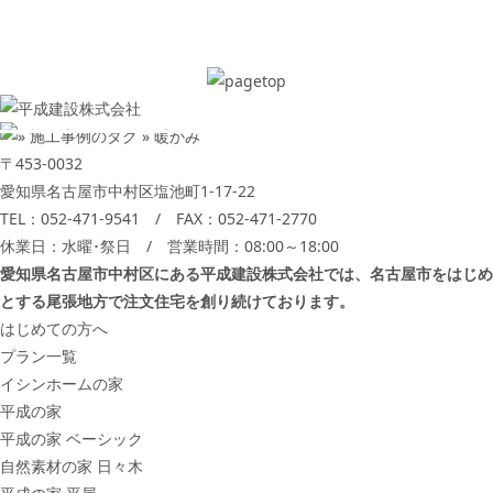
〒453-0032
愛知県名古屋市中村区塩池町1-17-22
TEL：
052-471-9541
/ FAX：052-471-2770
休業日：水曜･祭日 / 営業時間：08:00～18:00
愛知県名古屋市中村区にある平成建設株式会社では、名古屋市をはじめ
とする尾張地方で注文住宅を創り続けております。
はじめての方へ
プラン一覧
イシンホームの家
平成の家
平成の家 ベーシック
自然素材の家 日々木