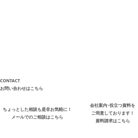
CONTACT
お問い合わせはこちら
会社案内･役立つ資料を
ちょっとした相談も是非お気軽に！
ご用意しております！
メールでのご相談はこちら
資料請求はこちら