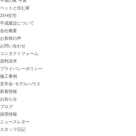
平成の家 平屋
ペットと住む家
ZEH住宅
平成建設について
会社概要
お客様の声
お問い合わせ
コンタクトフォーム
資料請求
プライバシーポリシー
施工事例
見学会･モデルハウス
新着情報
お知らせ
ブログ
採用情報
ニュースレター
スタッフ日記