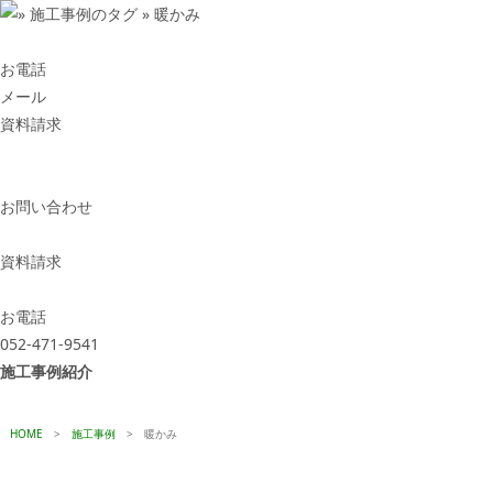
お電話
メール
資料請求
お問い合わせ
資料請求
お電話
052-471-9541
施工事例紹介
HOME
>
施工事例
>
暖かみ