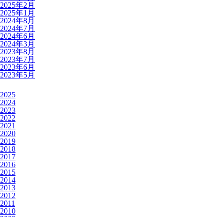
2025年2月
2025年1月
2024年8月
2024年7月
2024年6月
2024年3月
2023年8月
2023年7月
2023年6月
2023年5月
2025
2024
2023
2022
2021
2020
2019
2018
2017
2016
2015
2014
2013
2012
2011
2010