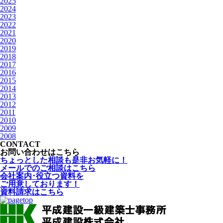
2025
2024
2023
2022
2021
2020
2019
2018
2017
2016
2015
2014
2013
2012
2011
2010
2009
2008
CONTACT
お問い合わせはこちら
ちょっとした相談も是非お気軽に！
メールでのご相談はこちら
会社案内･役立つ資料を
ご用意しております！
資料請求はこちら