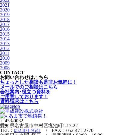
2022
2021
2020
2019
2018
2017
2016
2015
2014
2013
2012
2011
2010
2009
2008
CONTACT
お問い合わせはこちら
ちょっとした相談も是非お気軽に！
メールでのご相談はこちら
会社案内･役立つ資料を
ご用意しております！
資料請求はこちら
〒453-0032
愛知県名古屋市中村区塩池町1-17-22
TEL：
052-471-9541
/ FAX：052-471-2770