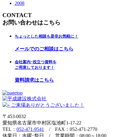
2008
CONTACT
お問い合わせはこちら
ちょっとした相談も是非お気軽に！
メールでのご相談はこちら
会社案内･役立つ資料を
ご用意しております！
資料請求はこちら
〒453-0032
愛知県名古屋市中村区塩池町1-17-22
TEL：
052-471-9541
/ FAX：052-471-2770
休業日：水曜･祭日 / 営業時間：08:00～18:00