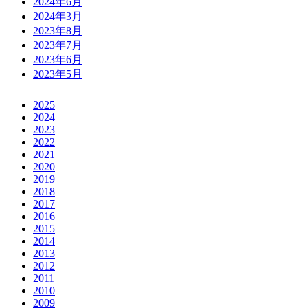
2024年6月
2024年3月
2023年8月
2023年7月
2023年6月
2023年5月
2025
2024
2023
2022
2021
2020
2019
2018
2017
2016
2015
2014
2013
2012
2011
2010
2009