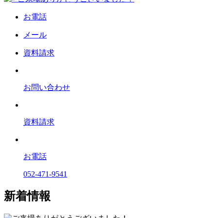
お電話
メール
資料請求
お問い合わせ
資料請求
お電話
052-471-9541
新着情報