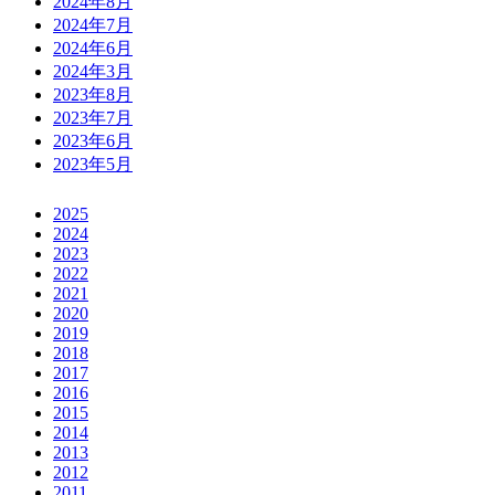
2024年8月
2024年7月
2024年6月
2024年3月
2023年8月
2023年7月
2023年6月
2023年5月
2025
2024
2023
2022
2021
2020
2019
2018
2017
2016
2015
2014
2013
2012
2011