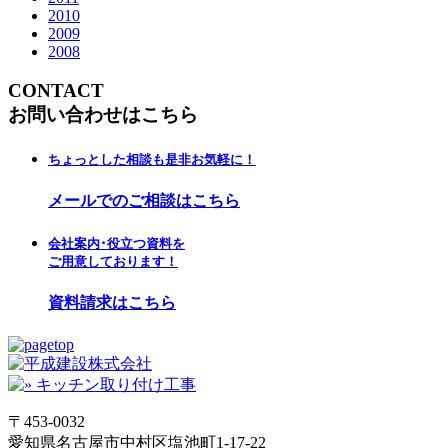
2010
2009
2008
CONTACT
お問い合わせはこちら
ちょっとした相談も是非お気軽に！
メールでのご相談はこちら
会社案内･役立つ資料を
ご用意しております！
資料請求はこちら
〒453-0032
愛知県名古屋市中村区塩池町1-17-22