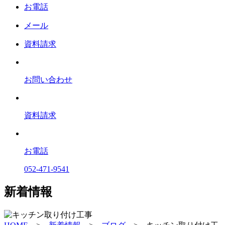
お電話
メール
資料請求
お問い合わせ
資料請求
お電話
052-471-9541
新着情報