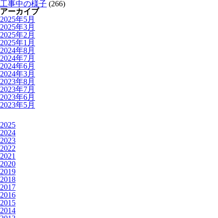
工事中の様子
(266)
アーカイブ
2025年5月
2025年3月
2025年2月
2025年1月
2024年8月
2024年7月
2024年6月
2024年3月
2023年8月
2023年7月
2023年6月
2023年5月
2025
2024
2023
2022
2021
2020
2019
2018
2017
2016
2015
2014