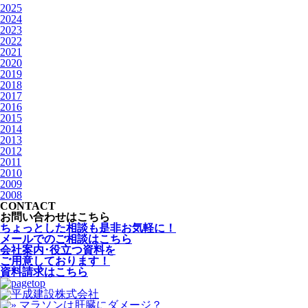
2025
2024
2023
2022
2021
2020
2019
2018
2017
2016
2015
2014
2013
2012
2011
2010
2009
2008
CONTACT
お問い合わせはこちら
ちょっとした相談も是非お気軽に！
メールでのご相談はこちら
会社案内･役立つ資料を
ご用意しております！
資料請求はこちら