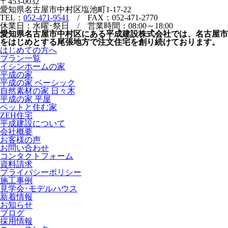
〒453-0032
愛知県名古屋市中村区塩池町1-17-22
TEL：
052-471-9541
/ FAX：052-471-2770
休業日：水曜･祭日 / 営業時間：08:00～18:00
愛知県名古屋市中村区にある平成建設株式会社では、名古屋市
をはじめとする尾張地方で注文住宅を創り続けております。
はじめての方へ
プラン一覧
イシンホームの家
平成の家
平成の家 ベーシック
自然素材の家 日々木
平成の家 平屋
ペットと住む家
ZEH住宅
平成建設について
会社概要
お客様の声
お問い合わせ
コンタクトフォーム
資料請求
プライバシーポリシー
施工事例
見学会･モデルハウス
新着情報
お知らせ
ブログ
採用情報