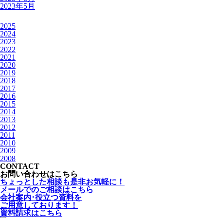
2023年5月
2025
2024
2023
2022
2021
2020
2019
2018
2017
2016
2015
2014
2013
2012
2011
2010
2009
2008
CONTACT
お問い合わせはこちら
ちょっとした相談も是非お気軽に！
メールでのご相談はこちら
会社案内･役立つ資料を
ご用意しております！
資料請求はこちら