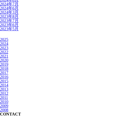
2024年7月
2024年6月
2024年3月
2023年8月
2023年7月
2023年6月
2023年5月
2025
2024
2023
2022
2021
2020
2019
2018
2017
2016
2015
2014
2013
2012
2011
2010
2009
2008
CONTACT