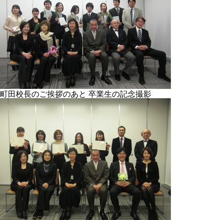
町田校長のご挨拶のあと 卒業生の記念撮影