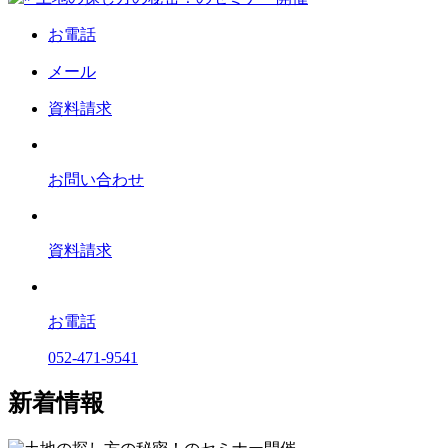
お電話
メール
資料請求
お問い合わせ
資料請求
お電話
052-471-9541
新着情報