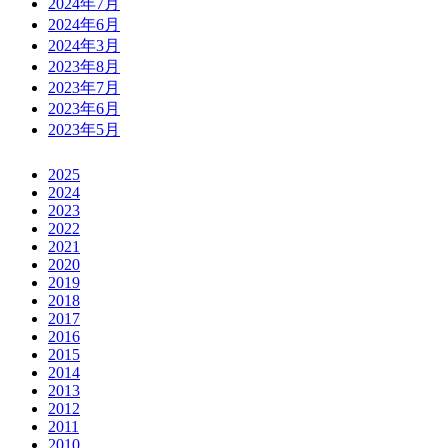
2024年7月
2024年6月
2024年3月
2023年8月
2023年7月
2023年6月
2023年5月
2025
2024
2023
2022
2021
2020
2019
2018
2017
2016
2015
2014
2013
2012
2011
2010