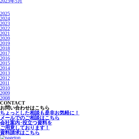
2023年5月
2025
2024
2023
2022
2021
2020
2019
2018
2017
2016
2015
2014
2013
2012
2011
2010
2009
2008
CONTACT
お問い合わせはこちら
ちょっとした相談も是非お気軽に！
メールでのご相談はこちら
会社案内･役立つ資料を
ご用意しております！
資料請求はこちら