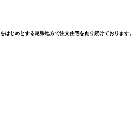
市をはじめとする尾張地方で注文住宅を創り続けております。