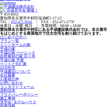
〒453-0032
愛知県名古屋市中村区塩池町1-17-22
TEL：
052-471-9541
/ FAX：052-471-2770
休業日：水曜･祭日 / 営業時間：08:00～18:00
愛知県名古屋市中村区にある平成建設株式会社では、名古屋市
をはじめとする尾張地方で注文住宅を創り続けております。
はじめての方へ
プラン一覧
イシンホームの家
平成の家
平成の家 ベーシック
自然素材の家 日々木
平成の家 平屋
ペットと住む家
ZEH住宅
平成建設について
会社概要
お客様の声
お問い合わせ
コンタクトフォーム
資料請求
プライバシーポリシー
施工事例
見学会･モデルハウス
新着情報