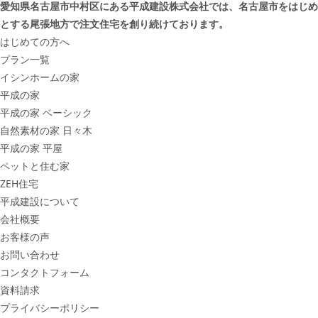
愛知県名古屋市中村区にある平成建設株式会社では、名古屋市をはじめ
とする尾張地方で注文住宅を創り続けております。
はじめての方へ
プラン一覧
イシンホームの家
平成の家
平成の家 ベーシック
自然素材の家 日々木
平成の家 平屋
ペットと住む家
ZEH住宅
平成建設について
会社概要
お客様の声
お問い合わせ
コンタクトフォーム
資料請求
プライバシーポリシー