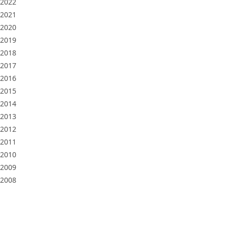
2022
2021
2020
2019
2018
2017
2016
2015
2014
2013
2012
2011
2010
2009
2008