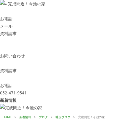
お電話
メール
資料請求
お問い合わせ
資料請求
お電話
052-471-9541
新着情報
HOME
>
新着情報
>
ブログ
>
社長ブログ
>
完成間近！今池の家