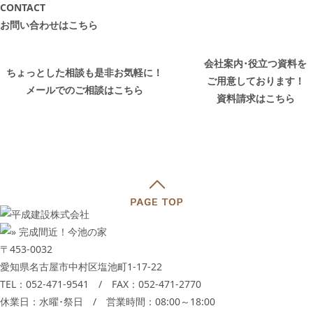
CONTACT
お問い合わせはこちら
会社案内･役立つ資料を
ちょっとした相談も是非お気軽に！
ご用意しております！
メールでのご相談はこちら
資料請求はこちら
〒453-0032
愛知県名古屋市中村区塩池町1-17-22
TEL：
052-471-9541
/ FAX：052-471-2770
休業日：水曜･祭日 / 営業時間：08:00～18:00