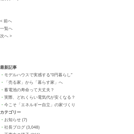
< 前へ
一覧へ
次へ >
最新記事
モデルハウスで実感する“0円暮らし”
「売る家」から「暮らす家」へ
蓄電池の寿命って大丈夫？
実際、どれくらい電気代が安くなる？
今こそ「エネルギー自立」の家づくり
カテゴリー
お知らせ
(7)
社長ブログ
(3,048)