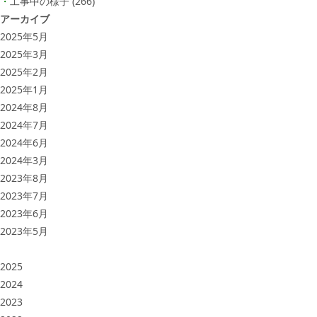
工事中の様子
(266)
アーカイブ
2025年5月
2025年3月
2025年2月
2025年1月
2024年8月
2024年7月
2024年6月
2024年3月
2023年8月
2023年7月
2023年6月
2023年5月
2025
2024
2023