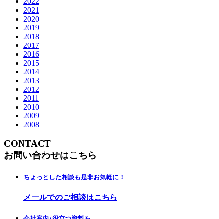
2022
2021
2020
2019
2018
2017
2016
2015
2014
2013
2012
2011
2010
2009
2008
CONTACT
お問い合わせはこちら
ちょっとした相談も是非お気軽に！
メールでのご相談はこちら
会社案内･役立つ資料を