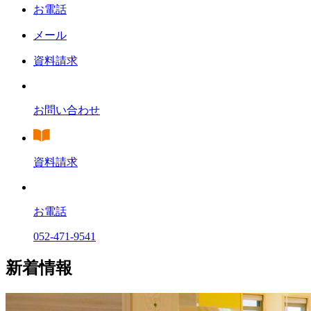
お電話
メール
資料請求
お問い合わせ
資料請求
お電話
052-471-9541
新着情報