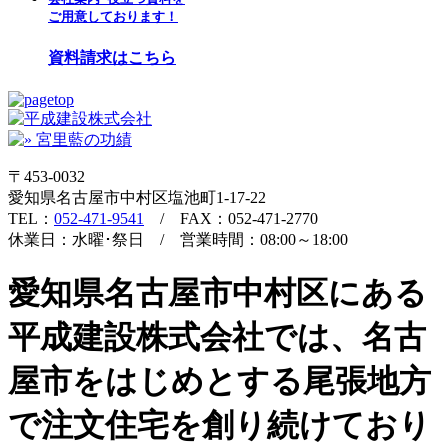
ご用意しております！
資料請求はこちら
〒453-0032
愛知県名古屋市中村区塩池町1-17-22
TEL：
052-471-9541
/ FAX：052-471-2770
休業日：水曜･祭日 / 営業時間：08:00～18:00
愛知県名古屋市中村区にある
平成建設株式会社では、名古
屋市をはじめとする尾張地方
で注文住宅を創り続けており