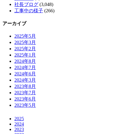
社長ブログ
(3,048)
工事中の様子
(266)
アーカイブ
2025年5月
2025年3月
2025年2月
2025年1月
2024年8月
2024年7月
2024年6月
2024年3月
2023年8月
2023年7月
2023年6月
2023年5月
2025
2024
2023