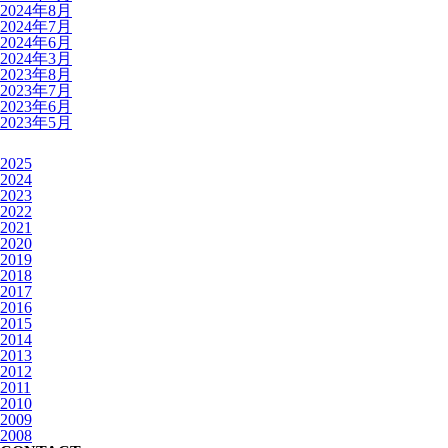
2024年8月
2024年7月
2024年6月
2024年3月
2023年8月
2023年7月
2023年6月
2023年5月
2025
2024
2023
2022
2021
2020
2019
2018
2017
2016
2015
2014
2013
2012
2011
2010
2009
2008