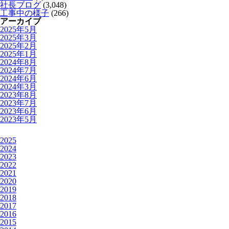
社長ブログ
(3,048)
工事中の様子
(266)
アーカイブ
2025年5月
2025年3月
2025年2月
2025年1月
2024年8月
2024年7月
2024年6月
2024年3月
2023年8月
2023年7月
2023年6月
2023年5月
2025
2024
2023
2022
2021
2020
2019
2018
2017
2016
2015