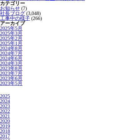
カテゴリー
お知らせ
(7)
社長ブログ
(3,048)
工事中の様子
(266)
アーカイブ
2025年5月
2025年3月
2025年2月
2025年1月
2024年8月
2024年7月
2024年6月
2024年3月
2023年8月
2023年7月
2023年6月
2023年5月
2025
2024
2023
2022
2021
2020
2019
2018
2017