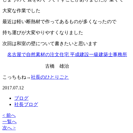
大変な作業でした
最近は軽い断熱材で作ってあるものが多くなったので
持ち運びが大変やりやすくなりました
次回は和室の壁について書きたいと思います
名古屋で自然素材の注文住宅 平成建設一級建築士事務所
古橋 雄治
こっちもね→
社長のひとりごと
2017.07.12
ブログ
社長ブログ
< 前へ
一覧へ
次へ >