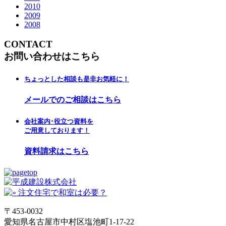
2010
2009
2008
CONTACT
お問い合わせはこちら
ちょっとした相談も是非お気軽に！
メールでのご相談はこちら
会社案内･役立つ資料を
ご用意しております！
資料請求はこちら
〒453-0032
愛知県名古屋市中村区塩池町1-17-22