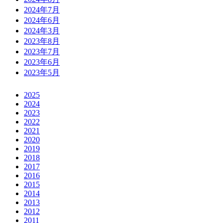
2024年7月
2024年6月
2024年3月
2023年8月
2023年7月
2023年6月
2023年5月
2025
2024
2023
2022
2021
2020
2019
2018
2017
2016
2015
2014
2013
2012
2011