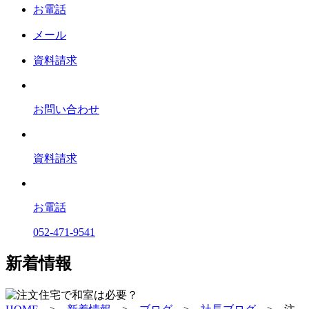
お電話
メール
資料請求
お問い合わせ
資料請求
お電話
052-471-9541
新着情報