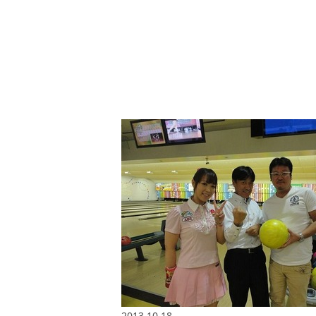
2013.10.18