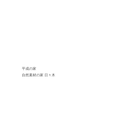
平成の家
自然素材の家 日々木