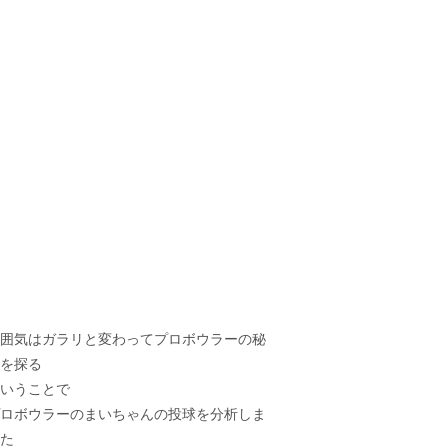
囲気はガラリと変わってプロボウラーの秘
を探る
いうことで
ロボウラーのまいちゃんの投球を分析しま
た