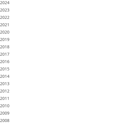
2024
2023
2022
2021
2020
2019
2018
2017
2016
2015
2014
2013
2012
2011
2010
2009
2008