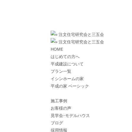
HOME
はじめての方へ
平成建設について
プラン一覧
イシンホームの家
平成の家 ベーシック
施工事例
お客様の声
見学会･モデルハウス
ブログ
採用情報