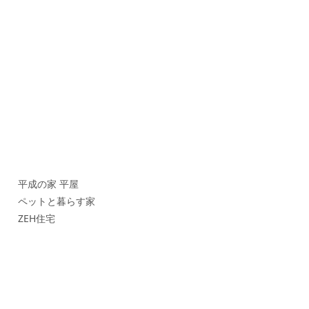
平成の家 平屋
ペットと暮らす家
ZEH住宅