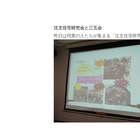
注文住宅研究会と三五会
昨日は同業の人たちが集まる「注文住宅研