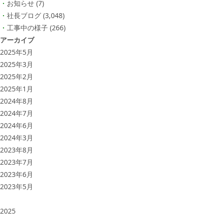
お知らせ
(7)
社長ブログ
(3,048)
工事中の様子
(266)
アーカイブ
2025年5月
2025年3月
2025年2月
2025年1月
2024年8月
2024年7月
2024年6月
2024年3月
2023年8月
2023年7月
2023年6月
2023年5月
2025