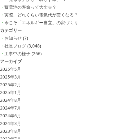
蓄電池の寿命って大丈夫？
実際、どれくらい電気代が安くなる？
今こそ「エネルギー自立」の家づくり
カテゴリー
お知らせ
(7)
社長ブログ
(3,048)
工事中の様子
(266)
アーカイブ
2025年5月
2025年3月
2025年2月
2025年1月
2024年8月
2024年7月
2024年6月
2024年3月
2023年8月
2023年7月