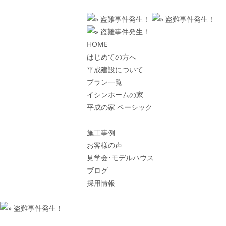
HOME
はじめての方へ
平成建設について
プラン一覧
イシンホームの家
平成の家 ベーシック
施工事例
お客様の声
見学会･モデルハウス
ブログ
採用情報