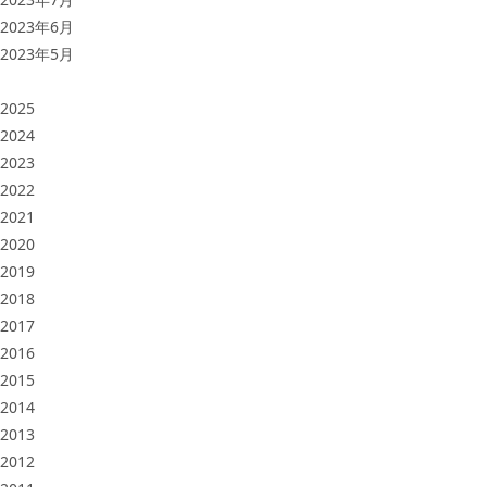
2023年6月
2023年5月
2025
2024
2023
2022
2021
2020
2019
2018
2017
2016
2015
2014
2013
2012