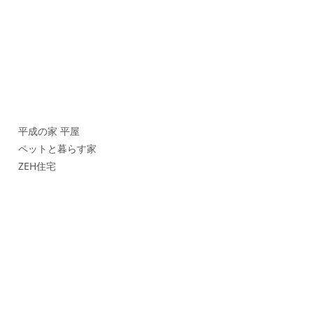
平成の家 平屋
ペットと暮らす家
ZEH住宅