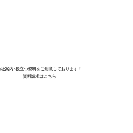
会社案内･役立つ資料を
ご用意しております！
資料請求はこちら