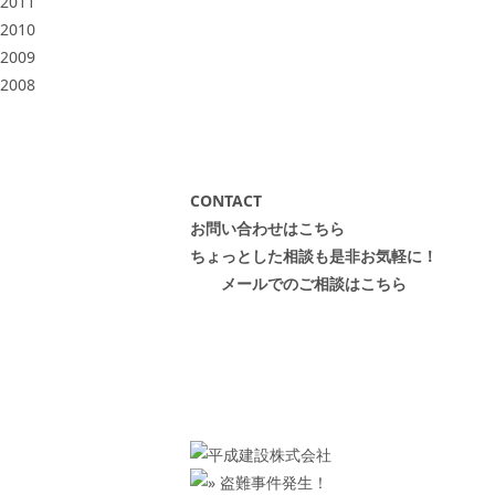
2011
2010
2009
2008
CONTACT
お問い合わせはこちら
ちょっとした相談も是非お気軽に！
メールでのご相談はこちら