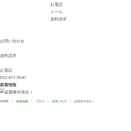
お電話
メール
資料請求
お問い合わせ
資料請求
お電話
052-471-9541
新着情報
HOME
>
新着情報
>
ブログ
>
社長ブログ
>
盗難事件発生！