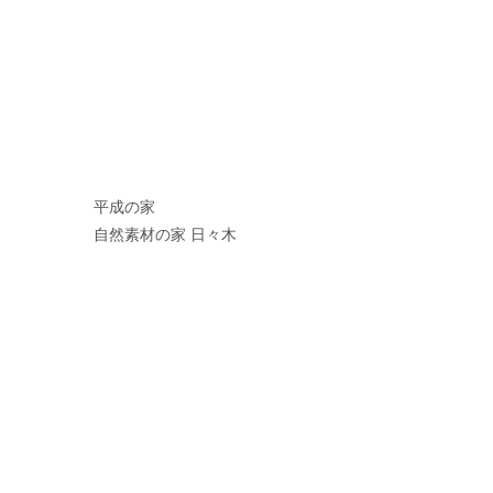
平成の家
自然素材の家 日々木