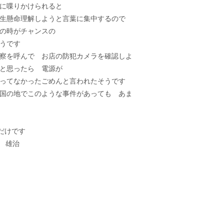
に喋りかけられると
生懸命理解しようと言葉に集中するので
の時がチャンスの
うです
察を呼んで お店の防犯カメラを確認しよ
と思ったら 電源が
ってなかったごめんと言われたそうです
国の地でこのような事件があっても あま
だけです
雄治