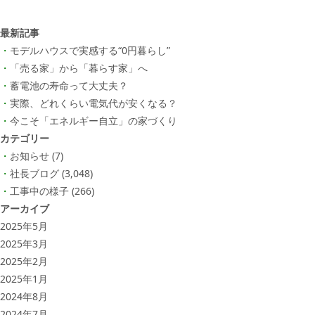
最新記事
モデルハウスで実感する“0円暮らし”
「売る家」から「暮らす家」へ
蓄電池の寿命って大丈夫？
実際、どれくらい電気代が安くなる？
今こそ「エネルギー自立」の家づくり
カテゴリー
お知らせ
(7)
社長ブログ
(3,048)
工事中の様子
(266)
アーカイブ
2025年5月
2025年3月
2025年2月
2025年1月
2024年8月
2024年7月