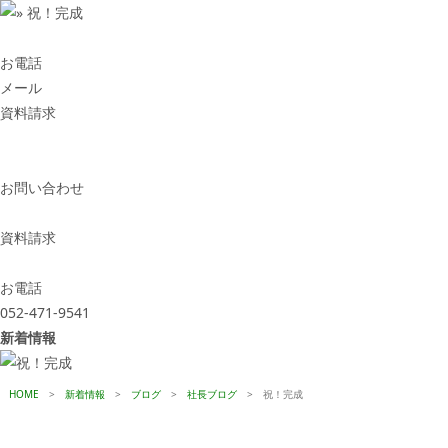
お電話
メール
資料請求
お問い合わせ
資料請求
お電話
052-471-9541
新着情報
HOME
>
新着情報
>
ブログ
>
社長ブログ
>
祝！完成