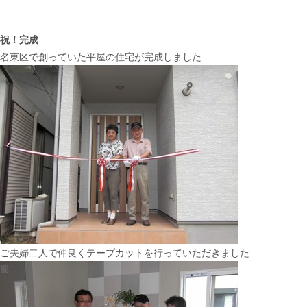
祝！完成
名東区で創っていた平屋の住宅が完成しました
ご夫婦二人で仲良くテープカットを行っていただきました