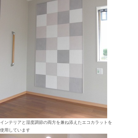
インテリアと湿度調節の両方を兼ね添えたエコカラットを
使用しています