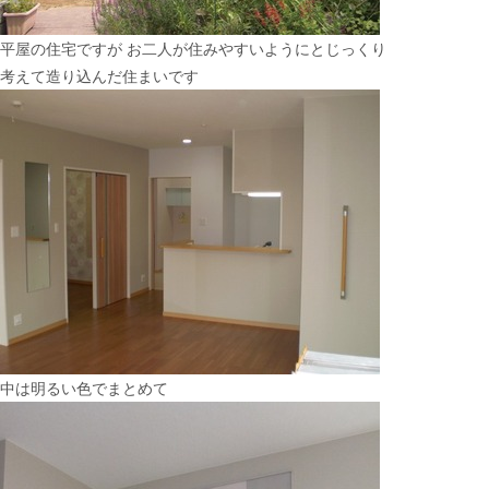
平屋の住宅ですが お二人が住みやすいようにとじっくり
考えて造り込んだ住まいです
中は明るい色でまとめて