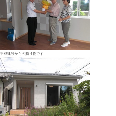
平成建設からの贈り物です