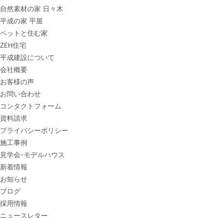
自然素材の家 日々木
平成の家 平屋
ペットと住む家
ZEH住宅
平成建設について
会社概要
お客様の声
お問い合わせ
コンタクトフォーム
資料請求
プライバシーポリシー
施工事例
見学会･モデルハウス
新着情報
お知らせ
ブログ
採用情報
ニュースレター