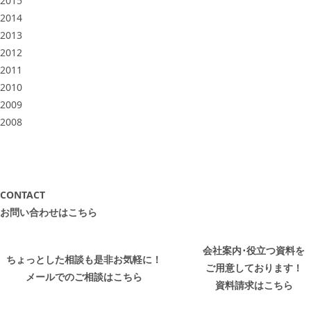
2015
2014
2013
2012
2011
2010
2009
2008
CONTACT
お問い合わせはこちら
会社案内･役立つ資料を
ちょっとした相談も是非お気軽に！
ご用意しております！
メールでのご相談はこちら
資料請求はこちら