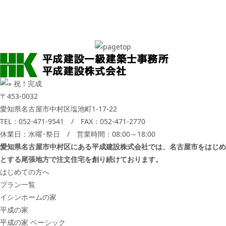
〒453-0032
愛知県名古屋市中村区塩池町1-17-22
TEL：
052-471-9541
/ FAX：052-471-2770
休業日：水曜･祭日 / 営業時間：08:00～18:00
愛知県名古屋市中村区にある平成建設株式会社では、名古屋市をはじめ
とする尾張地方で注文住宅を創り続けております。
はじめての方へ
プラン一覧
イシンホームの家
平成の家
平成の家 ベーシック