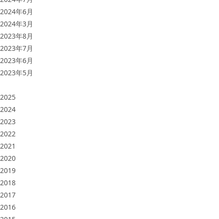
2024年6月
2024年3月
2023年8月
2023年7月
2023年6月
2023年5月
2025
2024
2023
2022
2021
2020
2019
2018
2017
2016