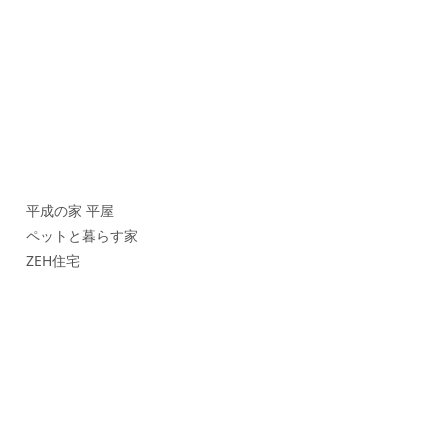
平成の家 平屋
ペットと暮らす家
ZEH住宅