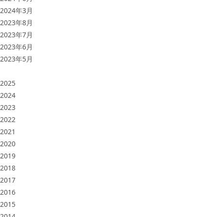
2024年3月
2023年8月
2023年7月
2023年6月
2023年5月
2025
2024
2023
2022
2021
2020
2019
2018
2017
2016
2015
2014