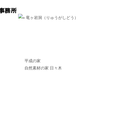
平成の家
自然素材の家 日々木