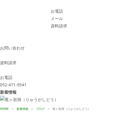
お電話
メール
資料請求
お問い合わせ
資料請求
お電話
052-471-9541
新着情報
HOME
>
新着情報
>
ブログ
>
竜ヶ岩洞（りゅうがしどう）