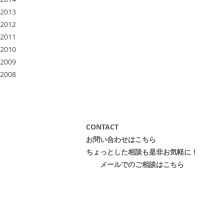
2013
2012
2011
2010
2009
2008
CONTACT
お問い合わせはこちら
ちょっとした相談も是非お気軽に！
メールでのご相談はこちら