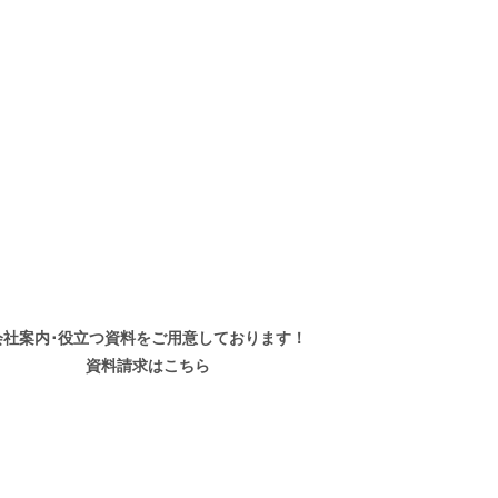
会社案内･役立つ資料を
ご用意しております！
資料請求はこちら