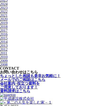
2025
2024
2023
2022
2021
2020
2019
2018
2017
2016
2015
2014
2013
2012
2011
2010
2009
2008
CONTACT
お問い合わせはこちら
ちょっとした相談も是非お気軽に！
メールでのご相談はこちら
会社案内･役立つ資料を
ご用意しております！
資料請求はこちら