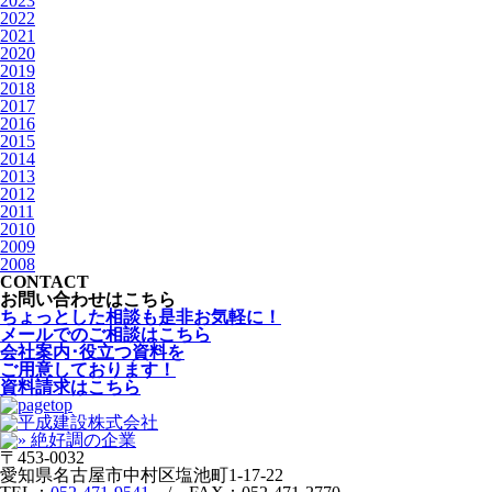
2023
2022
2021
2020
2019
2018
2017
2016
2015
2014
2013
2012
2011
2010
2009
2008
CONTACT
お問い合わせはこちら
ちょっとした相談も是非お気軽に！
メールでのご相談はこちら
会社案内･役立つ資料を
ご用意しております！
資料請求はこちら
〒453-0032
愛知県名古屋市中村区塩池町1-17-22