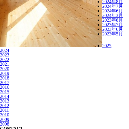
2024年8月
2024年7月
2024年6月
2024年3月
2023年8月
2023年7月
2023年6月
2023年5月
2025
2024
2023
2022
2021
2020
2019
2018
2017
2016
2015
2014
2013
2012
2011
2010
2009
2008
CONTACT