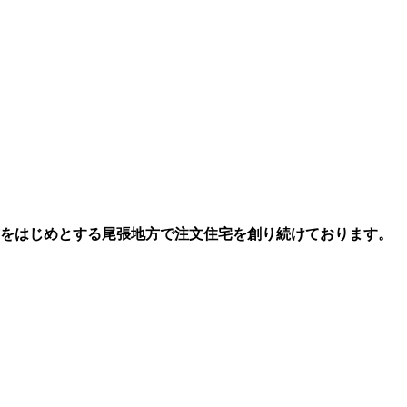
市をはじめとする尾張地方で注文住宅を創り続けております。