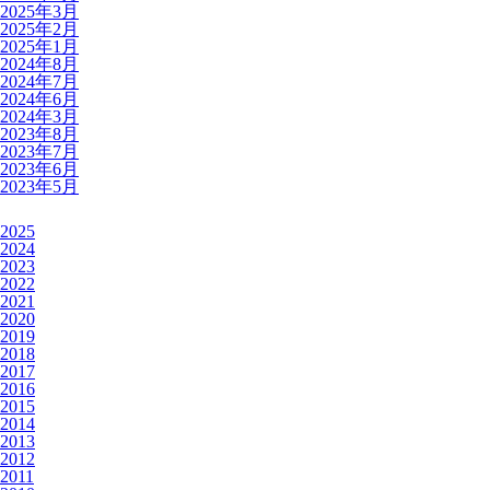
2025年3月
2025年2月
2025年1月
2024年8月
2024年7月
2024年6月
2024年3月
2023年8月
2023年7月
2023年6月
2023年5月
2025
2024
2023
2022
2021
2020
2019
2018
2017
2016
2015
2014
2013
2012
2011