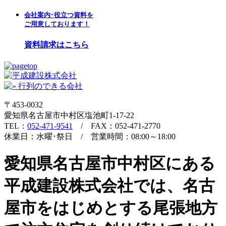
会社案内･役立つ資料を
ご用意しております！
資料請求はこちら
〒453-0032
愛知県名古屋市中村区塩池町1-17-22
TEL：
052-471-9541
/ FAX：052-471-2770
休業日：水曜･祭日 / 営業時間：08:00～18:00
愛知県名古屋市中村区にある
平成建設株式会社では、名古
屋市をはじめとする尾張地方