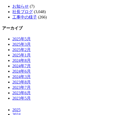
お知らせ
(7)
社長ブログ
(3,048)
工事中の様子
(266)
アーカイブ
2025年5月
2025年3月
2025年2月
2025年1月
2024年8月
2024年7月
2024年6月
2024年3月
2023年8月
2023年7月
2023年6月
2023年5月
2025
2024