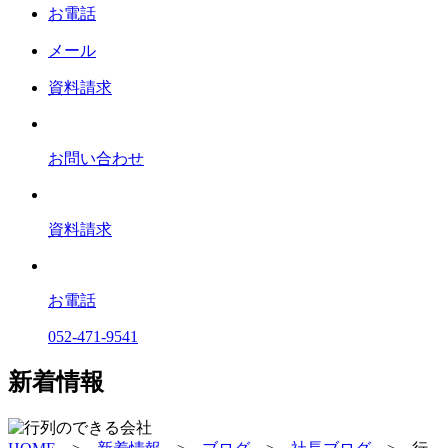
お電話
メール
資料請求
お問い合わせ
資料請求
お電話
052-471-9541
新着情報