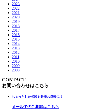
2023
2022
2021
2020
2019
2018
2017
2016
2015
2014
2013
2012
2011
2010
2009
2008
CONTACT
お問い合わせはこちら
ちょっとした相談も是非お気軽に！
メールでのご相談はこちら