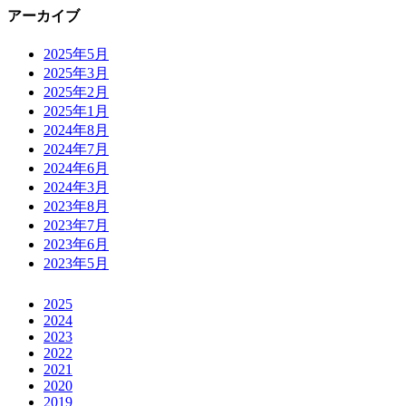
アーカイブ
2025年5月
2025年3月
2025年2月
2025年1月
2024年8月
2024年7月
2024年6月
2024年3月
2023年8月
2023年7月
2023年6月
2023年5月
2025
2024
2023
2022
2021
2020
2019