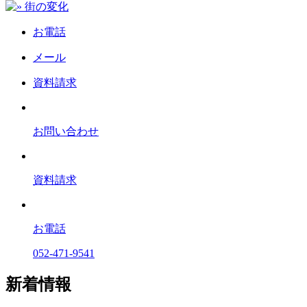
お電話
メール
資料請求
お問い合わせ
資料請求
お電話
052-471-9541
新着情報