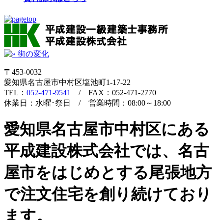
〒453-0032
愛知県名古屋市中村区塩池町1-17-22
TEL：
052-471-9541
/ FAX：052-471-2770
休業日：水曜･祭日 / 営業時間：08:00～18:00
愛知県名古屋市中村区にある
平成建設株式会社では、名古
屋市をはじめとする尾張地方
で注文住宅を創り続けており
ます。