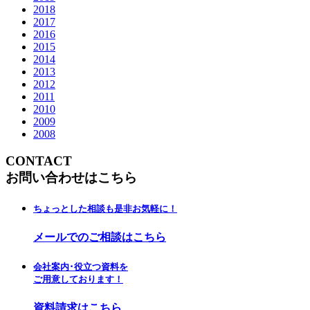
2018
2017
2016
2015
2014
2013
2012
2011
2010
2009
2008
CONTACT
お問い合わせはこちら
ちょっとした相談も是非お気軽に！
メールでのご相談はこちら
会社案内･役立つ資料を
ご用意しております！
資料請求はこちら