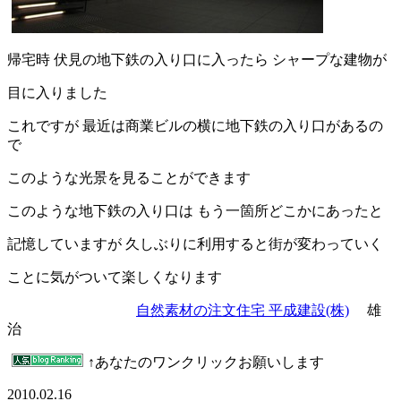
帰宅時 伏見の地下鉄の入り口に入ったら シャープな建物が
目に入りました
これですが 最近は商業ビルの横に地下鉄の入り口があるの
で
このような光景を見ることができます
このような地下鉄の入り口は もう一箇所どこかにあったと
記憶していますが 久しぶりに利用すると街が変わっていく
ことに気がついて楽しくなります
自然素材の注文住宅 平成建設(株)
雄
治
↑あなたのワンクリックお願いします
2010.02.16