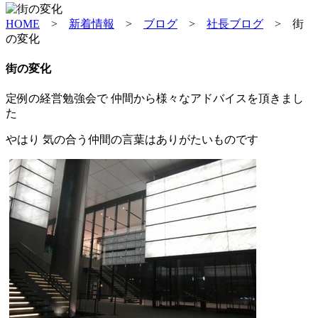
HOME
>
新着情報
>
ブログ
>
社長ブログ
>
街
の変化
街の変化
定例の経営勉強会で 仲間から様々なアドバイスを頂きまし
た
やはり 気の合う仲間の言葉はありがたいものです