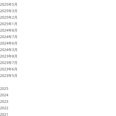
2025年5月
2025年3月
2025年2月
2025年1月
2024年8月
2024年7月
2024年6月
2024年3月
2023年8月
2023年7月
2023年6月
2023年5月
2025
2024
2023
2022
2021