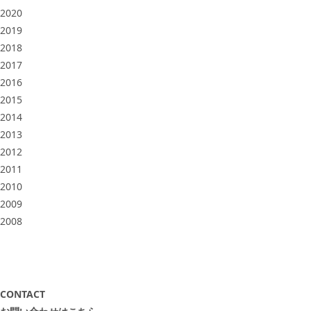
2020
2019
2018
2017
2016
2015
2014
2013
2012
2011
2010
2009
2008
CONTACT