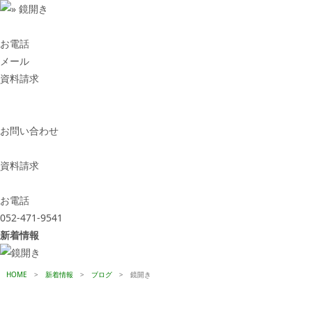
お電話
メール
資料請求
お問い合わせ
資料請求
お電話
052-471-9541
新着情報
HOME
>
新着情報
>
ブログ
>
鏡開き