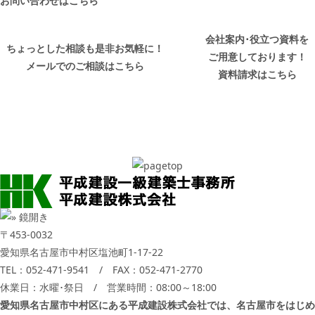
お問い合わせはこちら
会社案内･役立つ資料を
ちょっとした相談も是非お気軽に！
ご用意しております！
メールでのご相談はこちら
資料請求はこちら
〒453-0032
愛知県名古屋市中村区塩池町1-17-22
TEL：
052-471-9541
/ FAX：052-471-2770
休業日：水曜･祭日 / 営業時間：08:00～18:00
愛知県名古屋市中村区にある平成建設株式会社では、名古屋市をはじめ