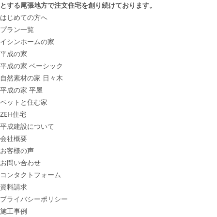
とする尾張地方で注文住宅を創り続けております。
はじめての方へ
プラン一覧
イシンホームの家
平成の家
平成の家 ベーシック
自然素材の家 日々木
平成の家 平屋
ペットと住む家
ZEH住宅
平成建設について
会社概要
お客様の声
お問い合わせ
コンタクトフォーム
資料請求
プライバシーポリシー
施工事例